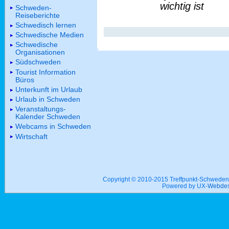
wichtig ist
Schweden-
Reiseberichte
Schwedisch lernen
Schwedische Medien
Schwedische
Organisationen
Südschweden
Tourist Information
Büros
Unterkunft im Urlaub
Urlaub in Schweden
Veranstaltungs-
Kalender Schweden
Webcams in Schweden
Wirtschaft
Copyright © 2010-2015 Treffpunkt-Schwed
Powered by UX-
Webdes