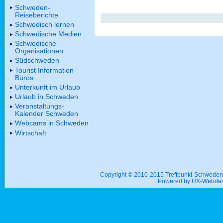
Schweden-
Reiseberichte
Schwedisch lernen
Schwedische Medien
Schwedische
Organisationen
Südschweden
Tourist Information
Büros
Unterkunft im Urlaub
Urlaub in Schweden
Veranstaltungs-
Kalender Schweden
Webcams in Schweden
Wirtschaft
Copyright © 2010-2015 Treffpunkt-Schwed
Powered by UX-
Webdes