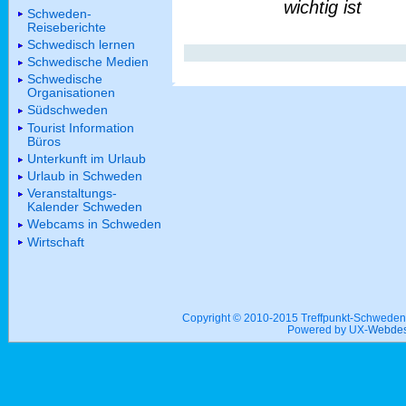
wichtig ist
Schweden-
Reiseberichte
Schwedisch lernen
Schwedische Medien
Schwedische
Organisationen
Südschweden
Tourist Information
Büros
Unterkunft im Urlaub
Urlaub in Schweden
Veranstaltungs-
Kalender Schweden
Webcams in Schweden
Wirtschaft
Copyright © 2010-2015 Treffpunkt-Schwed
Powered by UX-
Webdes