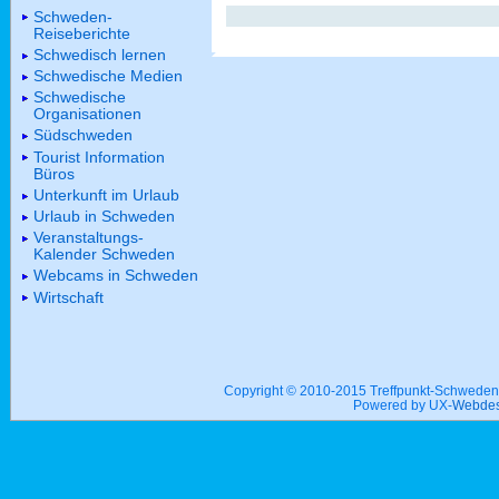
Schweden-
Reiseberichte
Schwedisch lernen
Schwedische Medien
Schwedische
Organisationen
Südschweden
Tourist Information
Büros
Unterkunft im Urlaub
Urlaub in Schweden
Veranstaltungs-
Kalender Schweden
Webcams in Schweden
Wirtschaft
Copyright © 2010-2015 Treffpunkt-Schwed
Powered by UX-
Webdes