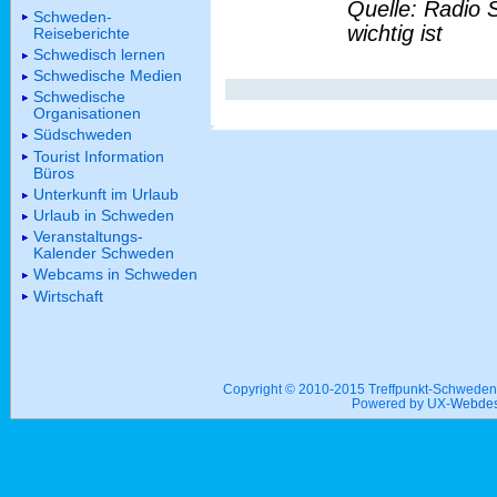
Quelle: Radio 
Schweden-
wichtig ist
Reiseberichte
Schwedisch lernen
Schwedische Medien
Schwedische
Organisationen
Südschweden
Tourist Information
Büros
Unterkunft im Urlaub
Urlaub in Schweden
Veranstaltungs-
Kalender Schweden
Webcams in Schweden
Wirtschaft
Copyright © 2010-2015 Treffpunkt-Schwed
Powered by UX-
Webdes