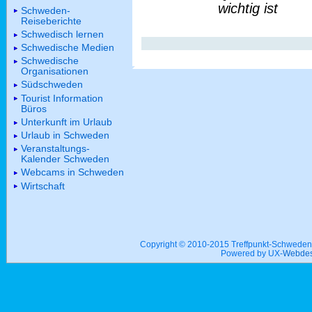
wichtig ist
Schweden-
Reiseberichte
Schwedisch lernen
Schwedische Medien
Schwedische
Organisationen
Südschweden
Tourist Information
Büros
Unterkunft im Urlaub
Urlaub in Schweden
Veranstaltungs-
Kalender Schweden
Webcams in Schweden
Wirtschaft
Copyright © 2010-2015 Treffpunkt-Schwed
Powered by UX-
Webdes