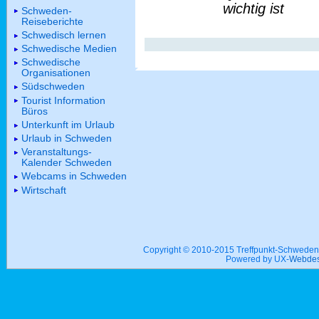
wichtig ist
Schweden-
Reiseberichte
Schwedisch lernen
Schwedische Medien
Schwedische
Organisationen
Südschweden
Tourist Information
Büros
Unterkunft im Urlaub
Urlaub in Schweden
Veranstaltungs-
Kalender Schweden
Webcams in Schweden
Wirtschaft
Copyright © 2010-2015 Treffpunkt-Schwed
Powered by UX-
Webdes