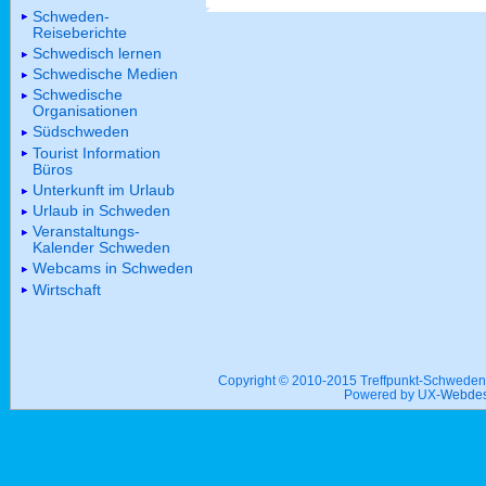
Schweden-
Reiseberichte
Schwedisch lernen
Schwedische Medien
Schwedische
Organisationen
Südschweden
Tourist Information
Büros
Unterkunft im Urlaub
Urlaub in Schweden
Veranstaltungs-
Kalender Schweden
Webcams in Schweden
Wirtschaft
Copyright © 2010-2015 Treffpunkt-Schwed
Powered by UX-
Webdes