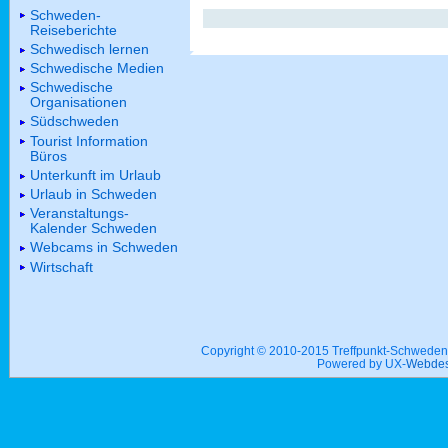
Schweden-
Reiseberichte
Schwedisch lernen
Schwedische Medien
Schwedische
Organisationen
Südschweden
Tourist Information
Büros
Unterkunft im Urlaub
Urlaub in Schweden
Veranstaltungs-
Kalender Schweden
Webcams in Schweden
Wirtschaft
Copyright © 2010-2015 Treffpunkt-Schwed
Powered by UX-
Webdes