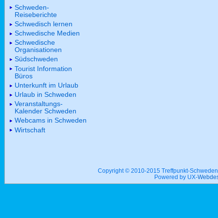
Schweden-
Reiseberichte
Schwedisch lernen
Schwedische Medien
Schwedische
Organisationen
Südschweden
Tourist Information
Büros
Unterkunft im Urlaub
Urlaub in Schweden
Veranstaltungs-
Kalender Schweden
Webcams in Schweden
Wirtschaft
Copyright © 2010-2015 Treffpunkt-Schwed
Powered by UX-
Webdes