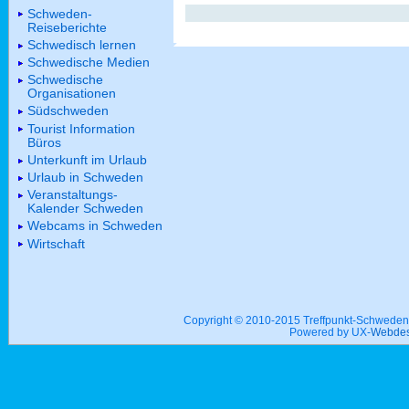
Schweden-
Reiseberichte
Schwedisch lernen
Schwedische Medien
Schwedische
Organisationen
Südschweden
Tourist Information
Büros
Unterkunft im Urlaub
Urlaub in Schweden
Veranstaltungs-
Kalender Schweden
Webcams in Schweden
Wirtschaft
Copyright © 2010-2015 Treffpunkt-Schwed
Powered by UX-
Webdes