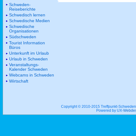
Schweden-
Reiseberichte
Schwedisch lernen
Schwedische Medien
Schwedische
Organisationen
Südschweden
Tourist Information
Büros
Unterkunft im Urlaub
Urlaub in Schweden
Veranstaltungs-
Kalender Schweden
Webcams in Schweden
Wirtschaft
Copyright © 2010-2015 Treffpunkt-Schwed
Powered by UX-
Webdes