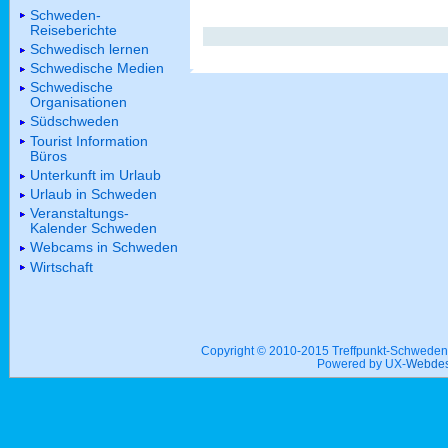
Schweden-
Reiseberichte
Schwedisch lernen
Schwedische Medien
Schwedische
Organisationen
Südschweden
Tourist Information
Büros
Unterkunft im Urlaub
Urlaub in Schweden
Veranstaltungs-
Kalender Schweden
Webcams in Schweden
Wirtschaft
Copyright © 2010-2015 Treffpunkt-Schwed
Powered by UX-
Webdes