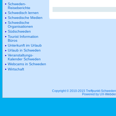
Schweden-
Reiseberichte
Schwedisch lernen
Schwedische Medien
Schwedische
Organisationen
Südschweden
Tourist Information
Büros
Unterkunft im Urlaub
Urlaub in Schweden
Veranstaltungs-
Kalender Schweden
Webcams in Schweden
Wirtschaft
Copyright © 2010-2015 Treffpunkt-Schwed
Powered by UX-
Webdes