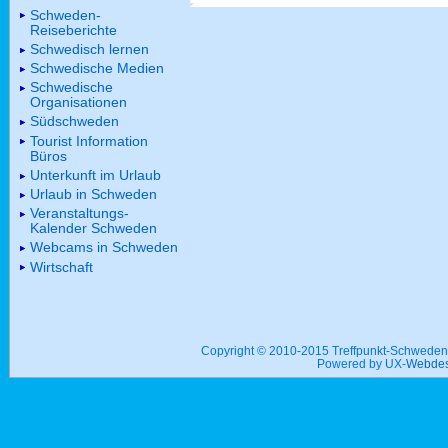
Schweden-
Reiseberichte
Schwedisch lernen
Schwedische Medien
Schwedische
Organisationen
Südschweden
Tourist Information
Büros
Unterkunft im Urlaub
Urlaub in Schweden
Veranstaltungs-
Kalender Schweden
Webcams in Schweden
Wirtschaft
Copyright © 2010-2015 Treffpunkt-Schwed
Powered by UX-
Webdes