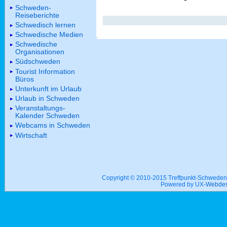
Schweden-
Reiseberichte
Schwedisch lernen
Schwedische Medien
Schwedische
Organisationen
Südschweden
Tourist Information
Büros
Unterkunft im Urlaub
Urlaub in Schweden
Veranstaltungs-
Kalender Schweden
Webcams in Schweden
Wirtschaft
Copyright © 2010-2015 Treffpunkt-Schwed
Powered by UX-
Webdes