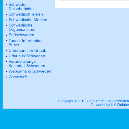
Schweden-
Reiseberichte
Schwedisch lernen
Schwedische Medien
Schwedische
Organisationen
Südschweden
Tourist Information
Büros
Unterkunft im Urlaub
Urlaub in Schweden
Veranstaltungs-
Kalender Schweden
Webcams in Schweden
Wirtschaft
Copyright © 2010-2015 Treffpunkt-Schwed
Powered by UX-
Webdes