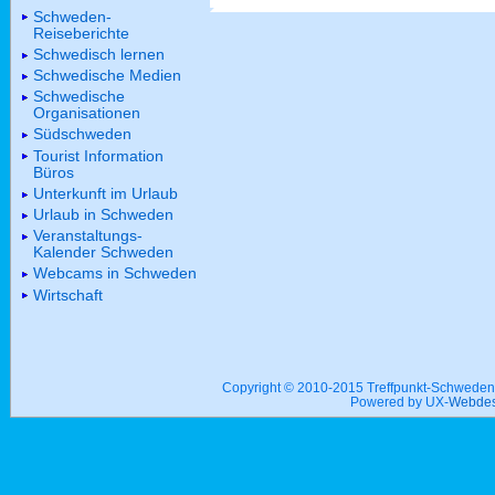
Schweden-
Reiseberichte
Schwedisch lernen
Schwedische Medien
Schwedische
Organisationen
Südschweden
Tourist Information
Büros
Unterkunft im Urlaub
Urlaub in Schweden
Veranstaltungs-
Kalender Schweden
Webcams in Schweden
Wirtschaft
Copyright © 2010-2015 Treffpunkt-Schwed
Powered by UX-
Webdes