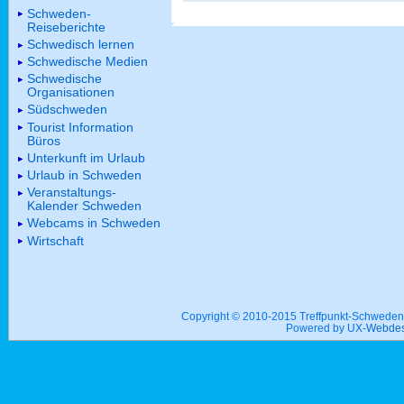
Schweden-
Reiseberichte
Schwedisch lernen
Schwedische Medien
Schwedische
Organisationen
Südschweden
Tourist Information
Büros
Unterkunft im Urlaub
Urlaub in Schweden
Veranstaltungs-
Kalender Schweden
Webcams in Schweden
Wirtschaft
Copyright © 2010-2015 Treffpunkt-Schwed
Powered by UX-
Webdes