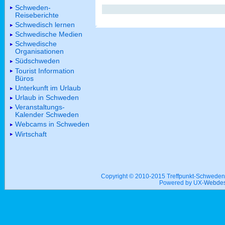
Schweden-
Reiseberichte
Schwedisch lernen
Schwedische Medien
Schwedische
Organisationen
Südschweden
Tourist Information
Büros
Unterkunft im Urlaub
Urlaub in Schweden
Veranstaltungs-
Kalender Schweden
Webcams in Schweden
Wirtschaft
Copyright © 2010-2015 Treffpunkt-Schwed
Powered by UX-
Webdes