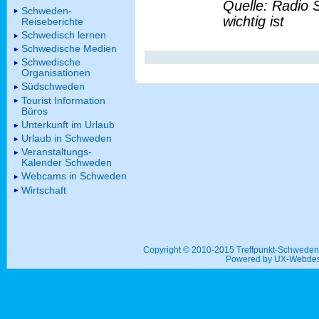
Quelle: Radio 
Schweden-
wichtig ist
Reiseberichte
Schwedisch lernen
Schwedische Medien
Schwedische
Organisationen
Südschweden
Tourist Information
Büros
Unterkunft im Urlaub
Urlaub in Schweden
Veranstaltungs-
Kalender Schweden
Webcams in Schweden
Wirtschaft
Copyright © 2010-2015 Treffpunkt-Schwed
Powered by UX-
Webdes