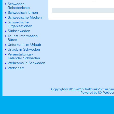
Schweden-
Reiseberichte
Schwedisch lernen
Schwedische Medien
Schwedische
Organisationen
Südschweden
Tourist Information
Büros
Unterkunft im Urlaub
Urlaub in Schweden
Veranstaltungs-
Kalender Schweden
Webcams in Schweden
Wirtschaft
Copyright © 2010-2015 Treffpunkt-Schwed
Powered by UX-
Webdes