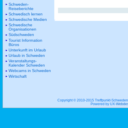
Schweden-
Reiseberichte
Schwedisch lernen
Schwedische Medien
Schwedische
Organisationen
Südschweden
Tourist Information
Büros
Unterkunft im Urlaub
Urlaub in Schweden
Veranstaltungs-
Kalender Schweden
Webcams in Schweden
Wirtschaft
Copyright © 2010-2015 Treffpunkt-Schwed
Powered by UX-
Webdes