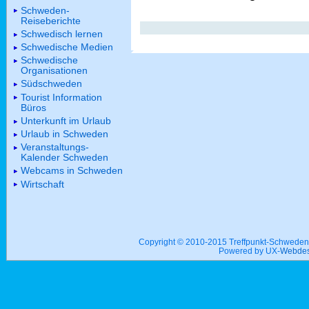
Schweden-
Reiseberichte
Schwedisch lernen
Schwedische Medien
Schwedische
Organisationen
Südschweden
Tourist Information
Büros
Unterkunft im Urlaub
Urlaub in Schweden
Veranstaltungs-
Kalender Schweden
Webcams in Schweden
Wirtschaft
Copyright © 2010-2015 Treffpunkt-Schwed
Powered by UX-
Webdes