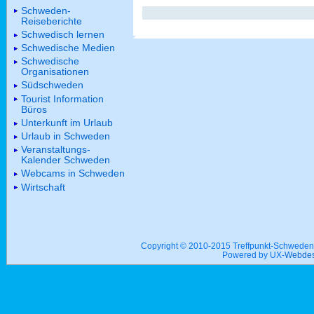
Schweden-
Reiseberichte
Schwedisch lernen
Schwedische Medien
Schwedische
Organisationen
Südschweden
Tourist Information
Büros
Unterkunft im Urlaub
Urlaub in Schweden
Veranstaltungs-
Kalender Schweden
Webcams in Schweden
Wirtschaft
Copyright © 2010-2015 Treffpunkt-Schwed
Powered by UX-
Webdes