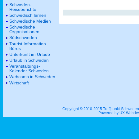
Schweden-
Reiseberichte
Schwedisch lernen
Schwedische Medien
Schwedische
Organisationen
Südschweden
Tourist Information
Büros
Unterkunft im Urlaub
Urlaub in Schweden
Veranstaltungs-
Kalender Schweden
Webcams in Schweden
Wirtschaft
Copyright © 2010-2015 Treffpunkt-Schwed
Powered by UX-
Webdes