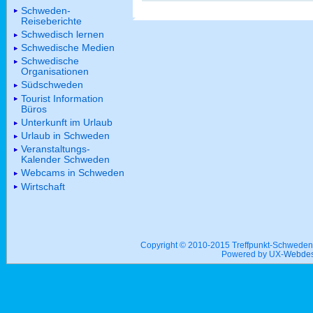
Schweden-
Reiseberichte
Schwedisch lernen
Schwedische Medien
Schwedische
Organisationen
Südschweden
Tourist Information
Büros
Unterkunft im Urlaub
Urlaub in Schweden
Veranstaltungs-
Kalender Schweden
Webcams in Schweden
Wirtschaft
Copyright © 2010-2015 Treffpunkt-Schwed
Powered by UX-
Webdes