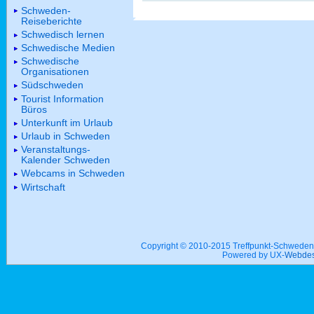
Schweden-
Reiseberichte
Schwedisch lernen
Schwedische Medien
Schwedische
Organisationen
Südschweden
Tourist Information
Büros
Unterkunft im Urlaub
Urlaub in Schweden
Veranstaltungs-
Kalender Schweden
Webcams in Schweden
Wirtschaft
Copyright © 2010-2015 Treffpunkt-Schwed
Powered by UX-
Webdes