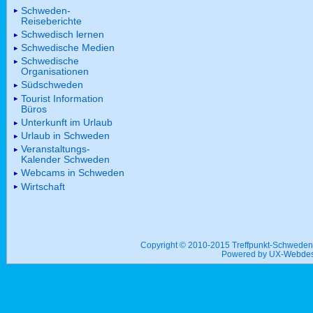
Schweden-
Reiseberichte
Schwedisch lernen
Schwedische Medien
Schwedische
Organisationen
Südschweden
Tourist Information
Büros
Unterkunft im Urlaub
Urlaub in Schweden
Veranstaltungs-
Kalender Schweden
Webcams in Schweden
Wirtschaft
Copyright © 2010-2015 Treffpunkt-Schwed
Powered by UX-
Webdes