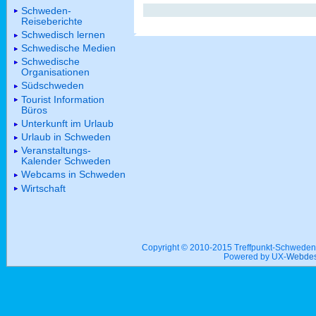
Schweden-
Reiseberichte
Schwedisch lernen
Schwedische Medien
Schwedische
Organisationen
Südschweden
Tourist Information
Büros
Unterkunft im Urlaub
Urlaub in Schweden
Veranstaltungs-
Kalender Schweden
Webcams in Schweden
Wirtschaft
Copyright © 2010-2015 Treffpunkt-Schwed
Powered by UX-
Webdes