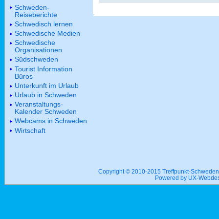
Schweden-
Reiseberichte
Schwedisch lernen
Schwedische Medien
Schwedische
Organisationen
Südschweden
Tourist Information
Büros
Unterkunft im Urlaub
Urlaub in Schweden
Veranstaltungs-
Kalender Schweden
Webcams in Schweden
Wirtschaft
Copyright © 2010-2015 Treffpunkt-Schwed
Powered by UX-
Webdes