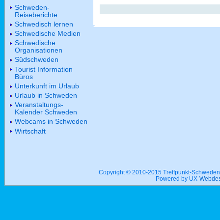
Schweden-
Reiseberichte
Schwedisch lernen
Schwedische Medien
Schwedische
Organisationen
Südschweden
Tourist Information
Büros
Unterkunft im Urlaub
Urlaub in Schweden
Veranstaltungs-
Kalender Schweden
Webcams in Schweden
Wirtschaft
Copyright © 2010-2015 Treffpunkt-Schwed
Powered by UX-
Webdes