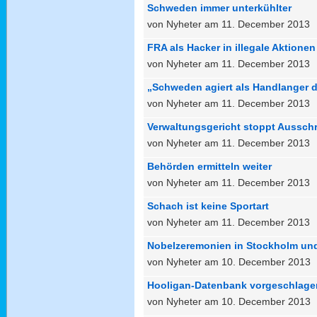
Schweden immer unterkühlter
von Nyheter am 11. December 2013
FRA als Hacker in illegale Aktionen
von Nyheter am 11. December 2013
„Schweden agiert als Handlanger 
von Nyheter am 11. December 2013
Verwaltungsgericht stoppt Aussch
von Nyheter am 11. December 2013
Behörden ermitteln weiter
von Nyheter am 11. December 2013
Schach ist keine Sportart
von Nyheter am 11. December 2013
Nobelzeremonien in Stockholm un
von Nyheter am 10. December 2013
Hooligan-Datenbank vorgeschlage
von Nyheter am 10. December 2013