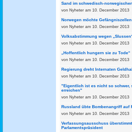
Sand im schwedisch-norwegischen
von Nyheter am 10. December 2013
Norwegen möchte Gefängniszellen
von Nyheter am 10. December 2013
Volksabstimmung wegen „Slussen
von Nyheter am 10. December 2013
„Hoffentlich hungern sie zu Tode“
von Nyheter am 10. December 2013
Regierung dreht Internaten Geldha
von Nyheter am 10. December 2013
"Eigentlich ist es nicht so schwer,
erreichen"
von Nyheter am 10. December 2013
Russland übte Bombenangriff auf
von Nyheter am 10. December 2013
Verfassungsausschuss überstimm
Parlamentspräsident