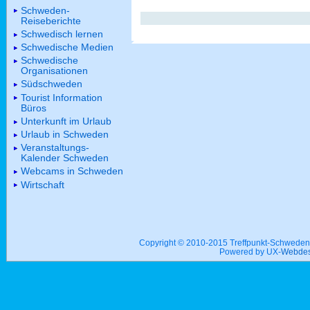
Schweden-
Reiseberichte
Schwedisch lernen
Schwedische Medien
Schwedische
Organisationen
Südschweden
Tourist Information
Büros
Unterkunft im Urlaub
Urlaub in Schweden
Veranstaltungs-
Kalender Schweden
Webcams in Schweden
Wirtschaft
Copyright © 2010-2015 Treffpunkt-Schwed
Powered by UX-
Webdes