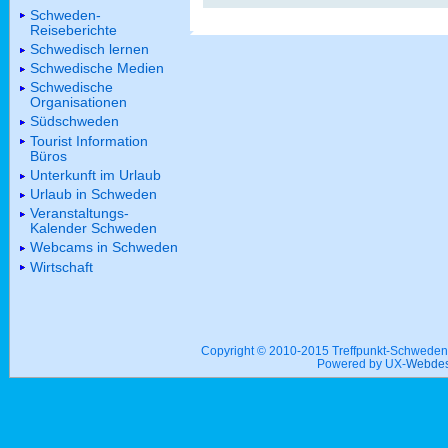
Schweden-
Reiseberichte
Schwedisch lernen
Schwedische Medien
Schwedische
Organisationen
Südschweden
Tourist Information
Büros
Unterkunft im Urlaub
Urlaub in Schweden
Veranstaltungs-
Kalender Schweden
Webcams in Schweden
Wirtschaft
Copyright © 2010-2015 Treffpunkt-Schwed
Powered by UX-
Webdes