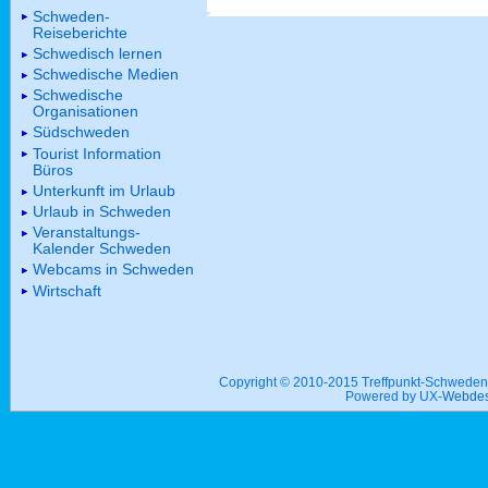
Schweden-
Reiseberichte
Schwedisch lernen
Schwedische Medien
Schwedische
Organisationen
Südschweden
Tourist Information
Büros
Unterkunft im Urlaub
Urlaub in Schweden
Veranstaltungs-
Kalender Schweden
Webcams in Schweden
Wirtschaft
Copyright © 2010-2015 Treffpunkt-Schwed
Powered by UX-
Webdes