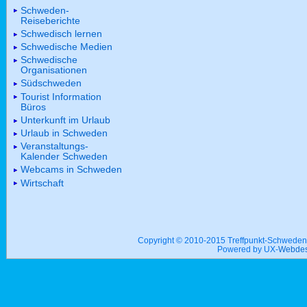
Schweden-
Reiseberichte
Schwedisch lernen
Schwedische Medien
Schwedische
Organisationen
Südschweden
Tourist Information
Büros
Unterkunft im Urlaub
Urlaub in Schweden
Veranstaltungs-
Kalender Schweden
Webcams in Schweden
Wirtschaft
Copyright © 2010-2015 Treffpunkt-Schwed
Powered by UX-
Webdes