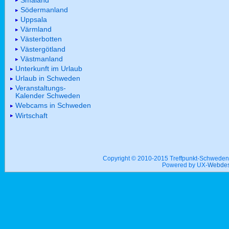
Södermanland
Uppsala
Värmland
Västerbotten
Västergötland
Västmanland
Unterkunft im Urlaub
Urlaub in Schweden
Veranstaltungs-
Kalender Schweden
Webcams in Schweden
Wirtschaft
Copyright © 2010-2015 Treffpunkt-Schwed
Powered by UX-
Webdes