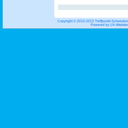
Copyright © 2010-2015 Treffpunkt-Schwed
Powered by UX-
Webdes