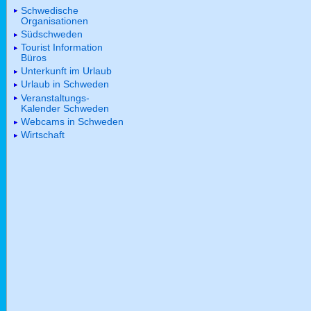
Schwedische
Organisationen
Südschweden
Tourist Information
Büros
Unterkunft im Urlaub
Urlaub in Schweden
Veranstaltungs-
Kalender Schweden
Webcams in Schweden
Wirtschaft