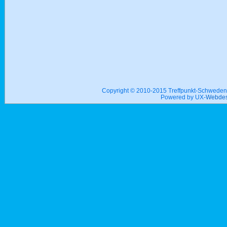
Copyright © 2010-2015 Treffpunkt-Schwed
Powered by UX-
Webdes