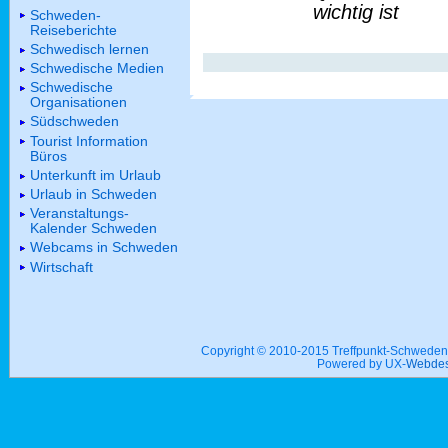
wichtig ist
Schweden-
Reiseberichte
Schwedisch lernen
Schwedische Medien
Schwedische
Organisationen
Südschweden
Tourist Information
Büros
Unterkunft im Urlaub
Urlaub in Schweden
Veranstaltungs-
Kalender Schweden
Webcams in Schweden
Wirtschaft
Copyright © 2010-2015 Treffpunkt-Schwed
Powered by UX-
Webdes