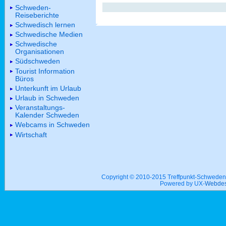
Schweden-
Reiseberichte
Schwedisch lernen
Schwedische Medien
Schwedische
Organisationen
Südschweden
Tourist Information
Büros
Unterkunft im Urlaub
Urlaub in Schweden
Veranstaltungs-
Kalender Schweden
Webcams in Schweden
Wirtschaft
Copyright © 2010-2015 Treffpunkt-Schwed
Powered by UX-
Webdes