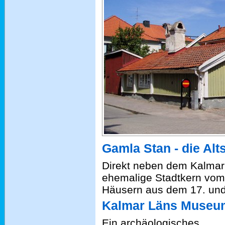
Gamla Stan - die Alt
Direkt neben dem Kalmar 
ehemalige Stadtkern vom 
Häusern aus dem 17. und
Kalmar Läns Museum
Ein archäologisches