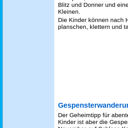
Blitz und Donner und ein
Kleinen.
Die Kinder können nach 
planschen, klettern und t
Gespensterwanderu
Der Geheimtipp für aben
Kinder ist aber die Ges