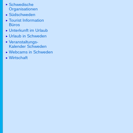
Schwedische
Organisationen
Südschweden
Tourist Information
Büros
Unterkunft im Urlaub
Urlaub in Schweden
Veranstaltungs-
Kalender Schweden
Webcams in Schweden
Wirtschaft