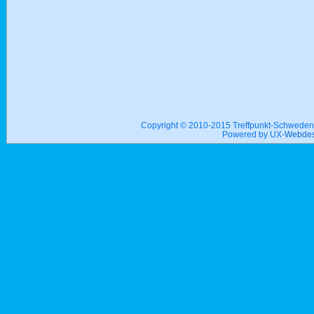
Copyright © 2010-2015 Treffpunkt-Schwed
Powered by UX-
Webdes