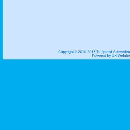
Copyright © 2010-2015 Treffpunkt-Schwed
Powered by UX-
Webdes