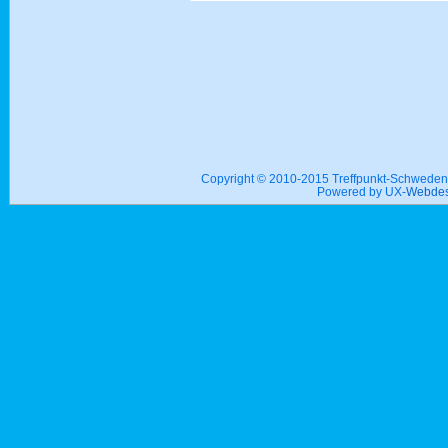
Copyright © 2010-2015 Treffpunkt-Schwed
Powered by UX-
Webdes