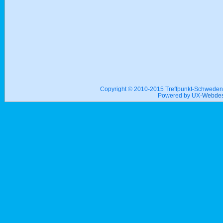
Copyright © 2010-2015 Treffpunkt-Schwed
Powered by UX-
Webdes