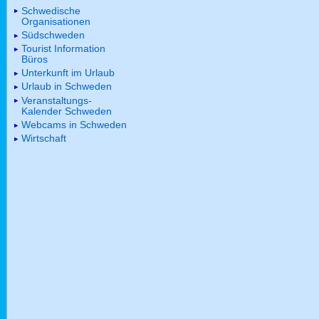
Schwedische
Organisationen
Südschweden
Tourist Information
Büros
Unterkunft im Urlaub
Urlaub in Schweden
Veranstaltungs-
Kalender Schweden
Webcams in Schweden
Wirtschaft