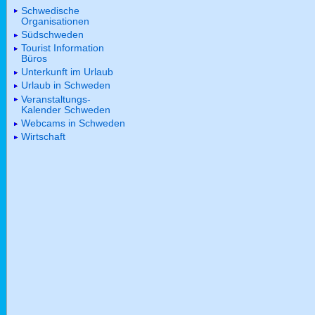
Schwedische
Organisationen
Südschweden
Tourist Information
Büros
Unterkunft im Urlaub
Urlaub in Schweden
Veranstaltungs-
Kalender Schweden
Webcams in Schweden
Wirtschaft