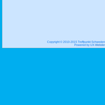
Copyright © 2010-2015 Treffpunkt-Schwed
Powered by UX-
Webdes