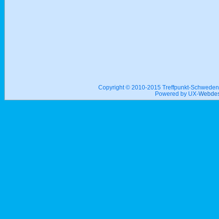
Copyright © 2010-2015 Treffpunkt-Schwed
Powered by UX-
Webdes