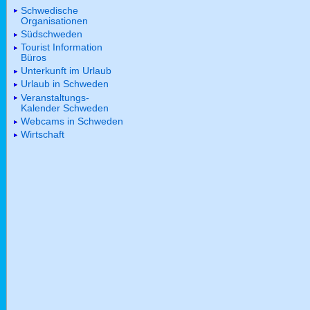
Schwedische
Organisationen
Südschweden
Tourist Information
Büros
Unterkunft im Urlaub
Urlaub in Schweden
Veranstaltungs-
Kalender Schweden
Webcams in Schweden
Wirtschaft