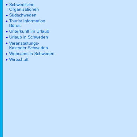
Schwedische
Organisationen
Südschweden
Tourist Information
Büros
Unterkunft im Urlaub
Urlaub in Schweden
Veranstaltungs-
Kalender Schweden
Webcams in Schweden
Wirtschaft